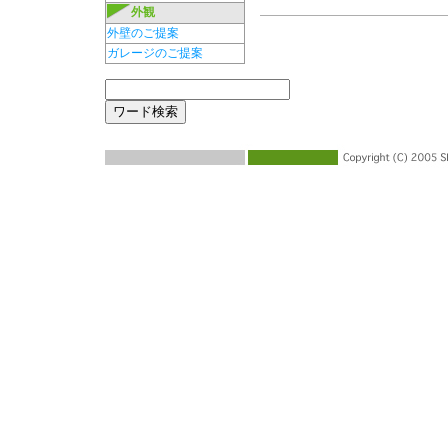
外観
外壁のご提案
ガレージのご提案